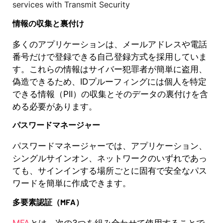
情報の収集と裏付け
多くのアプリケーションは、メールアドレスや電話
番号だけで登録できる自己登録方式を採用していま
す。これらの情報はサイバー犯罪者が簡単に盗用、
偽造できるため、IDプルーフィングには個人を特定
できる情報（PII）の収集とそのデータの裏付けを含
める必要があります。
パスワードマネージャー
パスワードマネージャーでは、アプリケーション、
シングルサインオン、ネットワークのいずれであっ
ても、サインインする場所ごとに固有で安全なパス
ワードを簡単に作成できます。
多要素認証（MFA）
MFA
とは、次の3つを組み合わせて使用することで