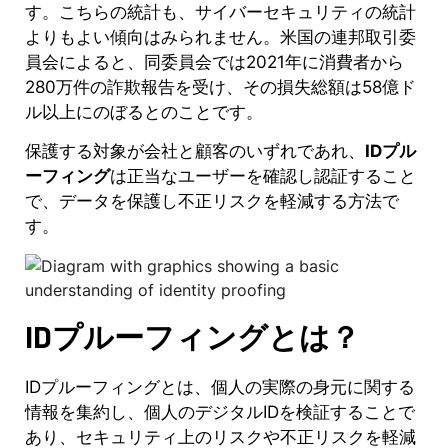
す。こちらの統計も、サイバーセキュリティの統計
よりもよい傾向はみられません。米国の連邦取引委
員会によると、同委員会では2021年に消費者から
280万件の詐欺報告を受け、その損失総額は58億ド
ル以上にのぼるとのことです。
保護する対象が会社と顧客のいずれであれ、
IDプル
ーフィング
は正当なユーザーを確認し認証すること
で、データを保護し不正リスクを軽減する方法で
す。
IDプルーフィングとは？
IDプルーフィングとは、個人の実際の身元に関する
情報を集約し、個人のデジタルIDを検証することで
あり、セキュリティ上のリスクや不正リスクを軽減