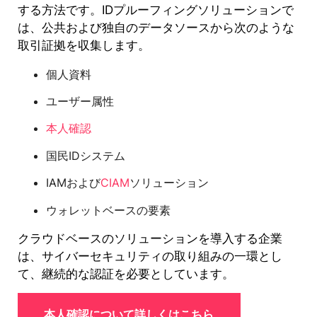
する方法です。IDプルーフィングソリューションで
は、公共および独自のデータソースから次のような
取引証拠を収集します。
個人資料
ユーザー属性
本人確認
国民IDシステム
IAMおよび
CIAM
ソリューション
ウォレットベースの要素
クラウドベースのソリューションを導入する企業
は、サイバーセキュリティの取り組みの一環とし
て、継続的な認証を必要としています。
本人確認について詳しくはこちら