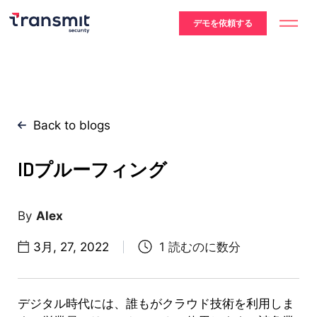
デモを依頼する
Back to blogs
IDプルーフィング
Alex
3月, 27, 2022
デジタル時代には、誰もがクラウド技術を利用しま