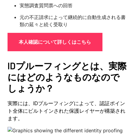
実態調査質問票への回答
元の不正請求によって継続的に自動生成される書
類の延々と続く受取り
本人確認について詳しくはこちら
IDプルーフィングとは、実際
にはどのようなものなので
しょうか？
実際には、IDプルーフィングによって、認証ポイン
ト全体にビルトインされた保護レイヤーが構築され
ます。