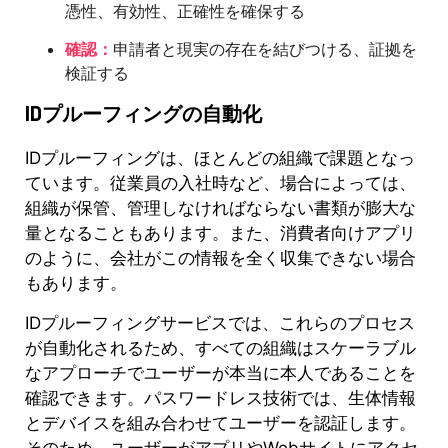
憑性、有効性、正確性を確保する
確認：
申請者と現実の存在を結びつける、証拠を
検証する
IDプルーフィングの自動化
IDプルーフィングは、ほとんどの組織で課題となっ
ています。従業員の入社時など、場合によっては、
組織が保管、管理しなければならない書類が膨大な
量となることもあります。また、消費者向けアプリ
のように、会社がこの情報を全く収集できない場合
もあります。
IDプルーフィングサービスでは、これらのプロセス
が自動化されるため、すべての組織はスケーラブル
なアプローチでユーザーが本当に本人であることを
確認できます。パスワードレス技術では、生体情報
とデバイスを組み合わせてユーザーを認証します。
そのため、ユーザーがアプリやWebサイトにアクセ