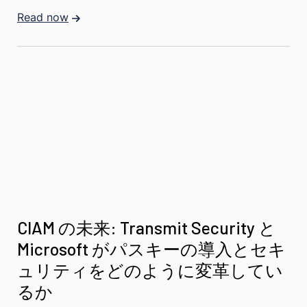
Read now
CIAM の未来: Transmit Security と
Microsoft がパスキーの導入とセキ
ュリティをどのように変革してい
るか