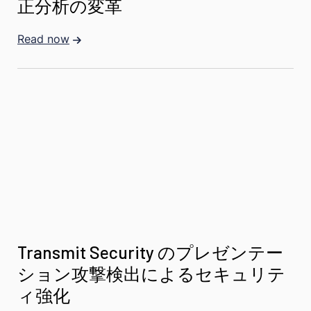
正分析の変革
Read now
Transmit Security のプレゼンテー
ション攻撃検出によるセキュリテ
ィ強化