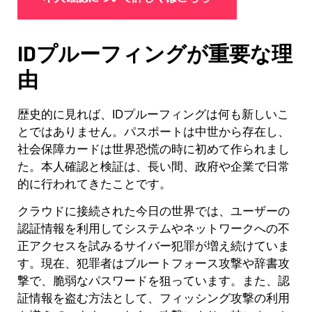
IDプルーフィングが重要な理
由
歴史的に見れば、IDプルーフィングは何も新しいこ
とではありません。パスポートは中世から存在し、
社会保障カードは世界恐慌の時に初めて作られまし
た。本人確認と検証は、長い間、政府や企業で日常
的に行われてきたことです。
クラウドに接続された今日の世界では、ユーザーの
認証情報を利用してシステムやネットワークへの不
正アクセスを試みるサイバー犯罪が増え続けていま
す。現在、犯罪者はブルートフォース攻撃や辞書攻
撃で、脆弱なパスワードを狙っています。また、認
証情報を盗む方法として、フィッシング攻撃の利用