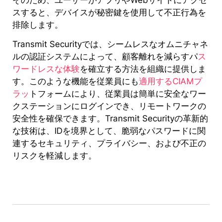
スすると、デバイスが秘密鍵を使用して不正行為を
排除します。
Transmit Securityでは、シームレスなオムニチャネ
ルの認証システムによって、顧客離れを減らすパ
ス
ワードレスな体験
を確立する方法を組織に提供しま
す。このような機能を従業員にも
適用するCIAMプ
ラッ
トフォームにより、従業員は簡単に安全なワー
クステーションにログインでき、リモートワークの
安全性を確保できます。Transmit Securityの革新的
な技術は、IDを境界として、脆弱なパスワードに関
連するセキュリティ、プライバシー、および不正の
リスクを軽減します。