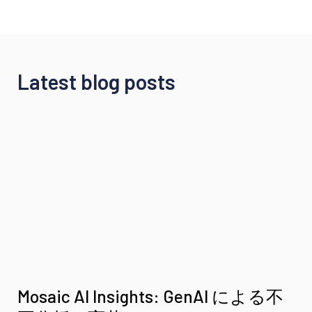
Latest blog posts
Mosaic AI Insights: GenAI による不