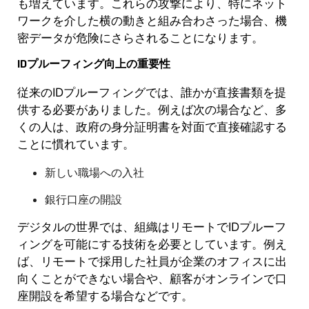
も増えています。これらの攻撃により、特にネット
ワークを介した横の動きと組み合わさった場合、機
密データが危険にさらされることになります。
IDプルーフィング向上の重要性
従来のIDプルーフィングでは、誰かが直接書類を提
供する必要がありました。例えば次の場合など、多
くの人は、政府の身分証明書を対面で直接確認する
ことに慣れています。
新しい職場への入社
銀行口座の開設
デジタルの世界では、組織はリモートでIDプルーフ
ィングを可能にする技術を必要としています。例え
ば、リモートで採用した社員が企業のオフィスに出
向くことができない場合や、顧客がオンラインで口
座開設を希望する場合などです。