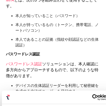
す。
本人が知っていること（パスワード）
本人が持っているもの（トークン、携帯電話、ノ
ートパソコン）
本人であることの証拠（指紋や顔認証などの生体
認証）
パスワードレス認証
パスワードレス認証
ソリューションは、本人確認に
多方向からアプローチするもので、以下のような特
徴があります。
デバイスの生体認証リーダーを利用して秘密鍵を
生成する方法でユーザーを登録する
生体認証リーダーによる秘密鍵のロック解除によ
りユーザーを確認する