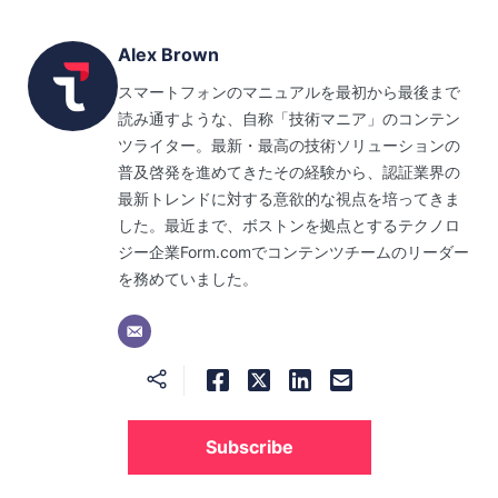
Alex Brown
スマートフォンのマニュアルを最初から最後まで
読み通すような、自称「技術マニア」のコンテン
ツライター。最新・最高の技術ソリューションの
普及啓発を進めてきたその経験から、認証業界の
最新トレンドに対する意欲的な視点を培ってきま
した。最近まで、ボストンを拠点とするテクノロ
ジー企業Form.comでコンテンツチームのリーダー
を務めていました。
Subscribe