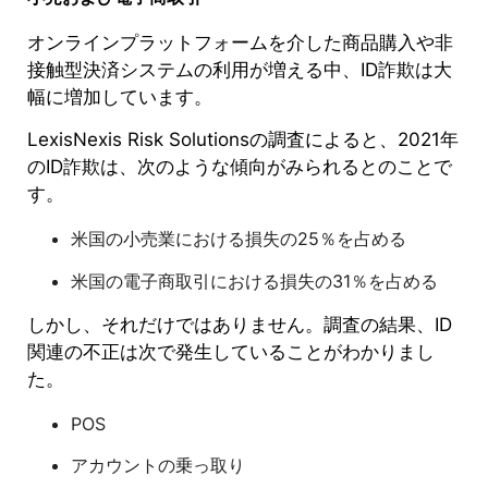
オンラインプラットフォームを介した商品購入や非
接触型決済システムの利用が増える中、ID詐欺は大
幅に増加しています。
LexisNexis Risk Solutionsの調査によると、2021年
のID詐欺は、次のような傾向がみられるとのことで
す。
米国の小売業における損失の25％を占める
米国の電子商取引における損失の31％を占める
しかし、それだけではありません。調査の結果、ID
関連の不正は次で発生していることがわかりまし
た。
POS
アカウントの乗っ取り