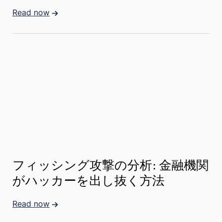
Read now
フィッシング攻撃の分析: 金融機関
がハッカーを出し抜く方法
Read now