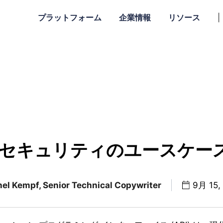
プラットフォーム
企業情報
リソース
|
PI セキュリティのユースケー
el Kempf, Senior Technical Copywriter
9月 15,