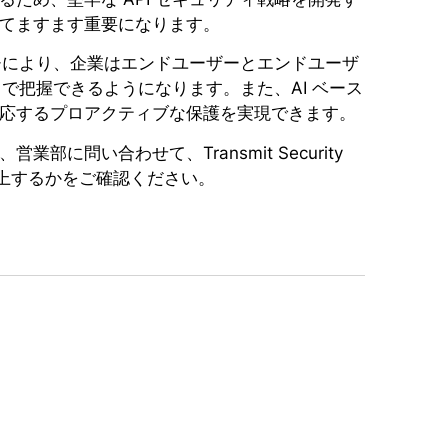
てますます重要になります。
ーチにより、企業はエンドユーザーとエンドユーザ
ドで把握できるようになります。また、AI ベース
応するプロアクティブな保護を実現できます。
問い合わせて、Transmit Security
に向上するかをご確認ください。