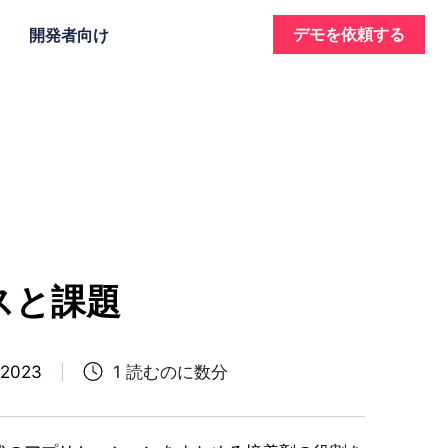
デモを依頼する
開発者向け
スと課題
 2023