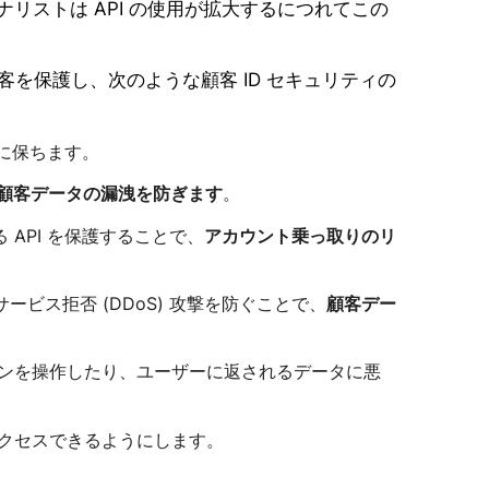
ナリストは API の使用が拡大するにつれてこの
客を保護し、次のような顧客 ID セキュリティの
に保ちます。
顧客データの漏洩を防ぎます
。
API を保護することで、
アカウント乗っ取りのリ
ビス拒否 (DDoS) 攻撃を防ぐことで、
顧客デー
ンを操作したり、ユーザーに返されるデータに悪
クセスできるようにします。