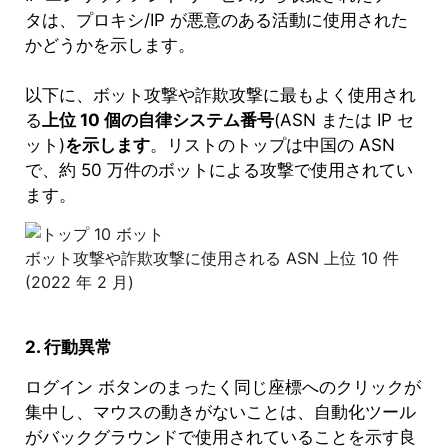
タは、プロキシ/IP が悪意のある活動に使用された
かどうかを示します。
以下に、ボット攻撃や詐欺攻撃に最もよく使用され
る
上位 10 個の自律システム番号
(ASN または IP セ
ット)
を示します
。リストのトップは中国の ASN
で、約 50 万件のボットによる攻撃で使用されてい
ます。
ボット攻撃や詐欺攻撃に使用される ASN 上位 10 件
(2022 年 2 月)
2. 行動異常
ログイン ボタンのまったく同じ座標へのクリックが
集中し、マウスの動きがないことは、自動化ツール
がバックグラウンドで使用されていることを示す良