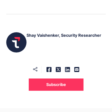
Shay Vaishenker, Security Researcher
Subscribe