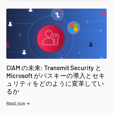
CIAM の未来: Transmit Security と
Microsoft がパスキーの導入とセキ
ュリティをどのように変革してい
るか
Read now