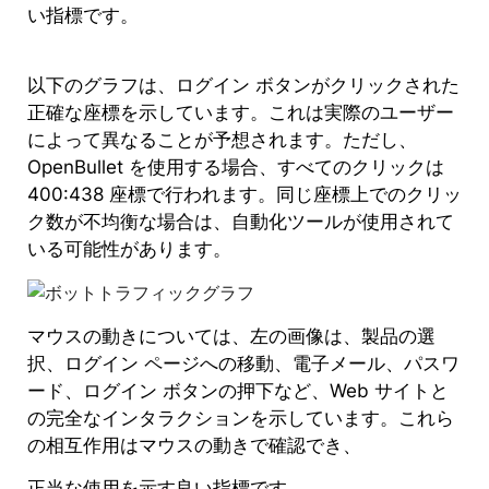
い指標です。
以下のグラフは、ログイン ボタンがクリックされた
正確な座標を示しています。これは実際のユーザー
によって異なることが予想されます。ただし、
OpenBullet を使用する場合、すべてのクリックは
400:438 座標で行われます。同じ座標上でのクリッ
ク数が不均衡な場合は、自動化ツールが使用されて
いる可能性があります。
マウスの動きについては、左の画像は、製品の選
択、ログイン ページへの移動、電子メール、パスワ
ード、ログイン ボタンの押下など、Web サイトと
の完全なインタラクションを示しています。これら
の相互作用はマウスの動きで確認でき、
正当な使用を示す良い指標です。