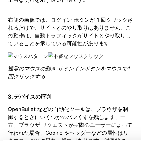
右側の画像では、ログイン ボタンが 1 回クリックさ
れるだけで、サイトとのやり取りはありません。こ
の動作は、自動トラフィックがサイトとやり取りし
ていることを示している可能性があります。
通常のマウスの動き サインインボタンをマウスで1
回クリックする
3. デバイスの評判
OpenBullet などの自動化ツールは、ブラウザを制
御するときにいくつかのパンくずを残します。一
方、ブラウザ リクエストが実際のユーザーによって
行われた場合、Cookie やヘッダーなどの属性はリ
クエストごとに異なる傾向があります。対照的に、