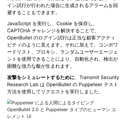
イン試行が行われた場合に生成されるアラームを回
避することもできます。
JavaScript を実行し、Cookie を保存し、
CAPTCHA チャレンジを解決することで、
OpenBullet のログイン試行は正当な顧客アクティ
ビティのように見えます。それに加えて、コンボワ
ードリスト、プロキシ、ランダムユーザーエージェ
ントを使用できることにより、自動化され、検出が
困難な強力な敵が生まれます。
攻撃をシミュレートするために
、Transmit Security
Research Lab は OpenBullet の Puppeteer テスト
方法を使用してリクエストを実行しました。
OpenBullet 2.0 と Puppeteer タイプのヒューマン エ
レメント UI