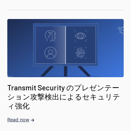
Transmit Security のプレゼンテー
ション攻撃検出によるセキュリテ
ィ強化
Read now