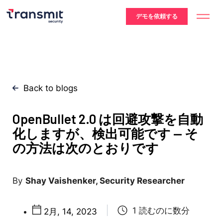
デモを依頼する
Back to blogs
OpenBullet 2.0 は回避攻撃を自動
化しますが、検出可能です — そ
の方法は次のとおりです
Shay Vaishenker, Security Researcher
2月, 14, 2023