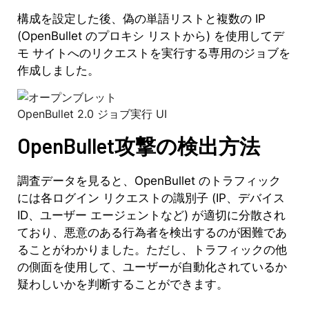
構成を設定した後、偽の単語リストと複数の IP
(OpenBullet のプロキシ リストから) を使用してデ
モ サイトへのリクエストを実行する専用のジョブを
作成しました。
OpenBullet 2.0 ジョブ実行 UI
OpenBullet攻撃の検出方法
調査データを見ると、OpenBullet のトラフィック
には各ログイン リクエストの識別子 (IP、デバイス
ID、ユーザー エージェントなど) が適切に分散され
ており、悪意のある行為者を検出するのが困難であ
ることがわかりました。ただし、トラフィックの他
の側面を使用して、ユーザーが自動化されているか
疑わしいかを判断することができます。