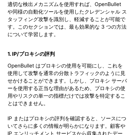
適切な検出メカニズムを使用すれば、OpenBullet
や同様の自動化ツールを使用したクレデンシャル ス
タッフィング攻撃を識別し、軽減することが可能で
す。このセクションでは、最も効果的な 3 つの方法
について学習します。
1. IP/プロキシの評判
OpenBullet はプロキシの使用を可能にし、これを
使用して攻撃を通常の分散トラフィックのように見
せかけることができます。しかし、プロキシ サーバ
ーを使用する正当な理由があるため、プロキシの使
用やリスクの単一の指標だけでは攻撃を特定するこ
とはできません。
IP またはプロキシの評判を確認すると、ソースにつ
いてさらに多くの情報が明らかになります。顧客や
IP エンリッチメント サービスから収集されたデー