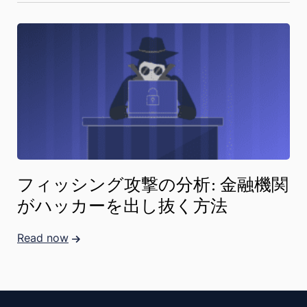
フィッシング攻撃の分析: 金融機関
がハッカーを出し抜く方法
Read now