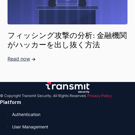
フィッシング攻撃の分析: 金融機関
がハッカーを出し抜く方法
Read now
© Copyright Transmit Security. All Rights Reserved.
Privacy Policy
Platform
Authentication
User Management