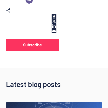
Subscribe
Latest blog posts