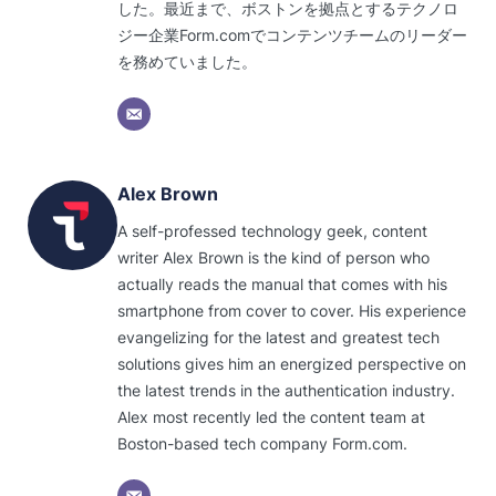
した。最近まで、ボストンを拠点とするテクノロ
ジー企業Form.comでコンテンツチームのリーダー
を務めていました。
Alex Brown
A self-professed technology geek, content
writer Alex Brown is the kind of person who
actually reads the manual that comes with his
smartphone from cover to cover. His experience
evangelizing for the latest and greatest tech
solutions gives him an energized perspective on
the latest trends in the authentication industry.
Alex most recently led the content team at
Boston-based tech company Form.com.