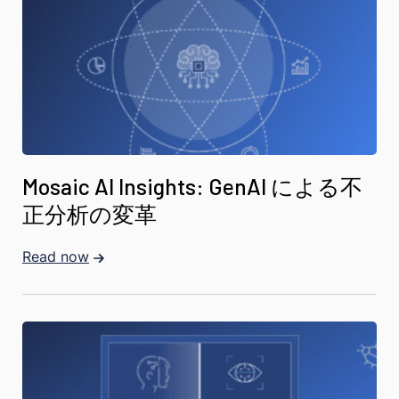
Mosaic AI Insights: GenAI による不
正分析の変革
Read now