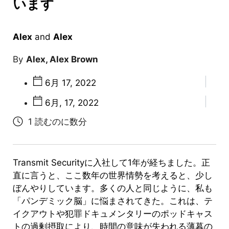
います
Alex
and
Alex
Alex, Alex Brown
6月 17, 2022
6月, 17, 2022
Transmit Securityに入社して1年が経ちました。正
直に言うと、ここ数年の世界情勢を考えると、少し
ぼんやりしています。多くの人と同じように、私も
「パンデミック脳」に悩まされてきた。これは、テ
イクアウトや犯罪ドキュメンタリーのポッドキャス
トの過剰摂取により、時間の意味が失われる薄暮の