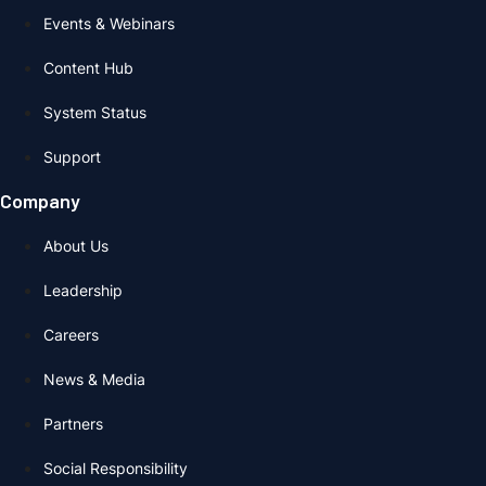
Events & Webinars
Content Hub
System Status
Support
Company
About Us
Leadership
Careers
News & Media
Partners
Social Responsibility