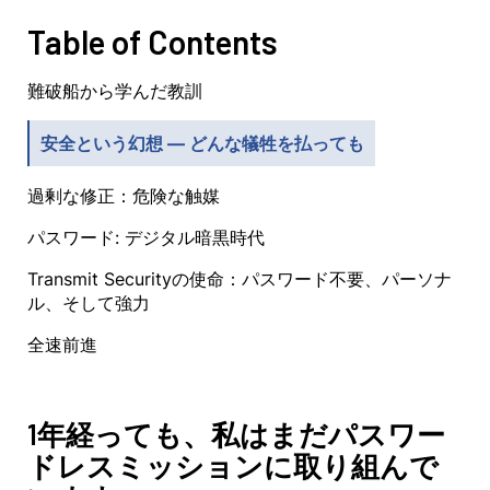
Table of Contents
難破船から学んだ教訓
安全という幻想 — どんな犠牲を払っても
過剰な修正：危険な触媒
パスワード: デジタル暗黒時代
Transmit Securityの使命：パスワード不要、パーソナ
ル、そして強力
全速前進
1年経っても、私はまだパスワー
ドレスミッションに取り組んで