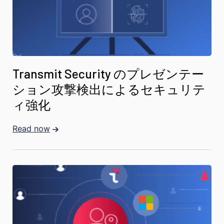
Transmit Security のプレゼンテー
ション攻撃検出によるセキュリテ
ィ強化
Read now