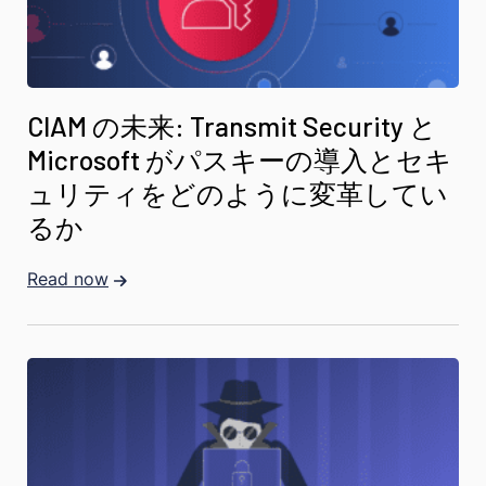
CIAM の未来: Transmit Security と
Microsoft がパスキーの導入とセキ
ュリティをどのように変革してい
るか
Read now