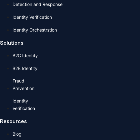
Detection and Response
Identity Verification
Identity Orchestrstion
Solutions
B2C Identity
B2B Identity
Fraud
Prevention
Identity
Verification
Resources
Blog