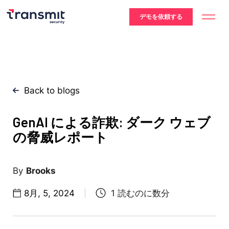
デモを依頼する
Back to blogs
GenAI による詐欺: ダーク ウェブ
の脅威レポート
Brooks
8月, 5, 2024