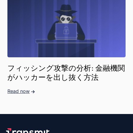
フィッシング攻撃の分析: 金融機関
がハッカーを出し抜く方法
Read now