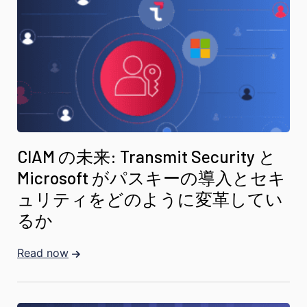
CIAM の未来: Transmit Security と
Microsoft がパスキーの導入とセキ
ュリティをどのように変革してい
るか
Read now