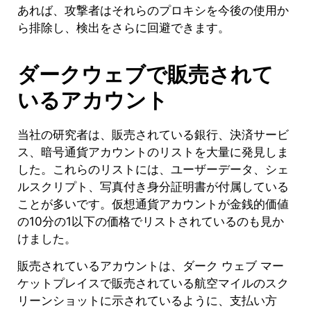
あれば、攻撃者はそれらのプロキシを今後の使用か
ら排除し、検出をさらに回避できます。
ダークウェブで販売されて
いるアカウント
当社の研究者は、販売されている銀行、決済サービ
ス、暗号通貨アカウントのリストを大量に発見しま
した。これらのリストには、ユーザーデータ、シェ
ルスクリプト、写真付き身分証明書が付属している
ことが多いです。仮想通貨アカウントが金銭的価値
の10分の1以下の価格でリストされているのも見か
けました。
販売されているアカウントは、ダーク ウェブ マー
ケットプレイスで販売されている航空マイルのスク
リーンショットに示されているように、支払い方