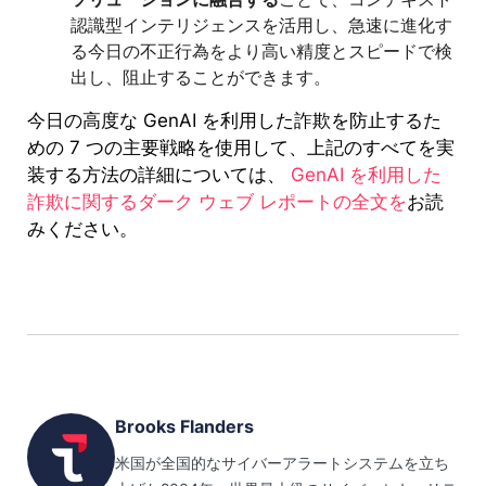
認識型インテリジェンスを活用し、急速に進化す
る今日の不正行為をより高い精度とスピードで検
出し、阻止することができます。
今日の高度な GenAI を利用した詐欺を防止するた
めの 7 つの主要戦略を使用して、上記のすべてを実
装する方法の詳細については、
GenAI を利用した
詐欺に関するダーク ウェブ レポートの全文を
お読
みください。
Brooks Flanders
米国が全国的なサイバーアラートシステムを立ち