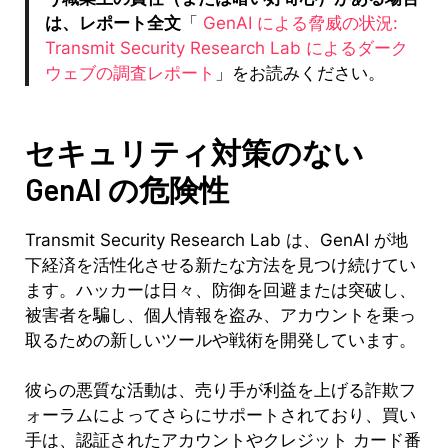
は、レポート全文
「
GenAI による脅威の状況:
Transmit Security Research Lab によるダーク
ウェブの調査レポート
」をお読みください。
セキュリティ対策のない
GenAI の危険性
Transmit Security Research Lab は、GenAI が地
下経済を活性化させる新たな方法を見つけ続けてい
ます。ハッカーは日々、防御を回避または突破し、
被害者を騙し、個人情報を盗み、アカウントを乗っ
取るための新しいツールや戦術を開発しています。
彼らの悪質な活動は、売り手が利益を上げる詐欺フ
ォーラムによってさらにサポートされており、買い
手は、認証されたアカウントやクレジット カード番