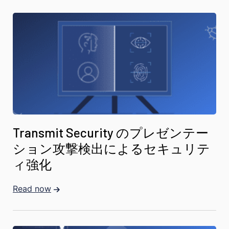
Transmit Security のプレゼンテー
ション攻撃検出によるセキュリテ
ィ強化
Read now