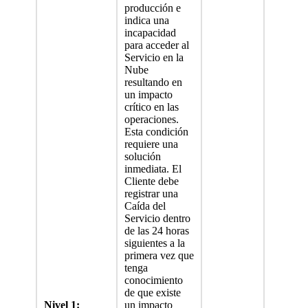
producción e
indica una
incapacidad
para acceder al
Servicio en la
Nube
resultando en
un impacto
crítico en las
operaciones.
Esta condición
requiere una
solución
inmediata. El
Cliente debe
registrar una
Caída del
Servicio dentro
de las 24 horas
siguientes a la
primera vez que
tenga
conocimiento
de que existe
Nivel 1:
un impacto