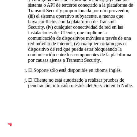
sistema o API de terceros conectado a la plataforma de
Transmit Security proporcionada por otro proveedor,
(iii) el sistema operativo subyacente, a menos que
haya conflictos con la plataforma de Transmit
Security, (iv) cualquier conectividad de red en las
instalaciones del Cliente, que implique la
comunicación de dispositivos móviles a través de una
red móvil o de internet, (v) cualquier cortafuegos o
dispositivo de red que pueda estar bloqueando la
comunicación entre los componentes de la plataforma
por causas ajenas a Transmit Security.
El Soporte sólo está disponible en idioma Inglés
.
El Cliente no está autorizado a realizar pruebas de
penetración, intrusión o estrés del Servicio en la Nube
.