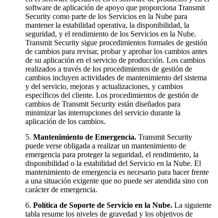
software de aplicación de apoyo que proporciona Transmit
Security como parte de los Servicios en la Nube para
mantener la estabilidad operativa, la disponibilidad, la
seguridad, y el rendimiento de los Servicios en la Nube.
Transmit Security sigue procedimientos formales de gestión
de cambios para revisar, probar y aprobar los cambios antes
de su aplicación en el servicio de producción. Los cambios
realizados a través de los procedimientos de gestión de
cambios incluyen actividades de mantenimiento del sistema
y del servicio, mejoras y actualizaciones, y cambios
específicos del cliente. Los procedimientos de gestión de
cambios de Transmit Security están diseñados para
minimizar las interrupciones del servicio durante la
aplicación de los cambios.
Mantenimiento de Emergencia.
Transmit Security
puede verse obligada a realizar un mantenimiento de
emergencia para proteger la seguridad, el rendimiento, la
disponibilidad o la estabilidad del Servicio en la Nube. El
mantenimiento de emergencia es necesario para hacer frente
a una situación exigente que no puede ser atendida sino con
carácter de emergencia.
Política de Soporte de Servicio en la Nube.
La siguiente
tabla resume los niveles de gravedad y los objetivos de