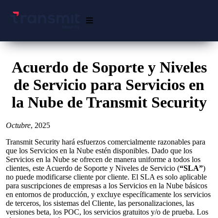
Acuerdo de Soporte y Niveles
de Servicio para Servicios en
la Nube de Transmit Security
Octubre
, 2025
Transmit Security hará esfuerzos comercialmente razonables para
que los Servicios en la Nube estén disponibles. Dado que los
Servicios en la Nube se ofrecen de manera uniforme a todos los
clientes, este Acuerdo de Soporte y Niveles de Servicio (
“SLA”
)
no puede modificarse cliente por cliente. El SLA es solo aplicable
para suscripciones de empresas a los Servicios en la Nube básicos
en entornos de producción, y excluye específicamente los servicios
de terceros, los sistemas del Cliente, las personalizaciones, las
versiones beta, los POC, los servicios gratuitos y/o de prueba. Los